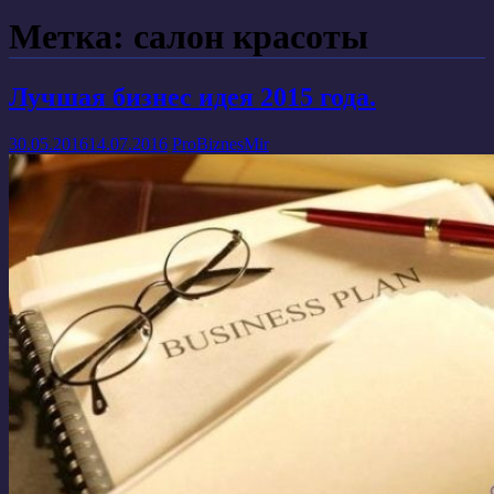
Метка: салон красоты
Лучшая бизнес идея 2015 года.
30.05.2016
14.07.2016
ProBiznesMir