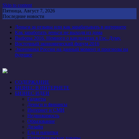
Skip to content
Пятница, Август 7, 2026
Последние новости
Деньги за отзывы или как зарабатывать в интернете
Как заработать деньги не выходя из дома
Выборы 2016. Немного о кандидатах в Гос. Думу.
Восточный экономический форум 2016
Экономика России на данный момент и прогнозы на
будущее
СОДЕРЖАНИЕ
БИЗНЕС В ИНТЕРНЕТЕ
БИЗНЕС ИДЕИ
Гаджеты
Деньги и финансы
Интернет и СМИ
Недвижимость
Образование
Дизайн
Еда и напитки
Потребительские товары