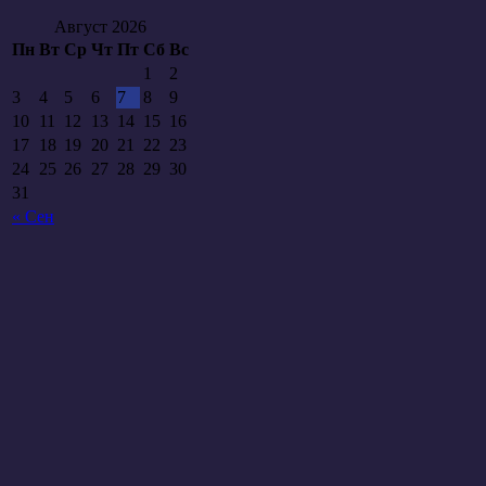
Август 2026
Пн
Вт
Ср
Чт
Пт
Сб
Вс
1
2
3
4
5
6
7
8
9
10
11
12
13
14
15
16
17
18
19
20
21
22
23
24
25
26
27
28
29
30
31
« Сен