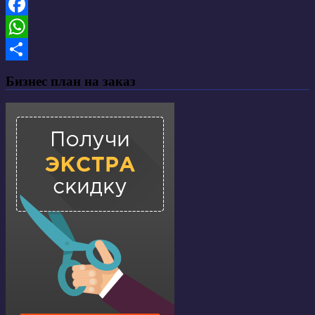
VK
Facebook
WhatsApp
Отправить
Бизнес план на заказ