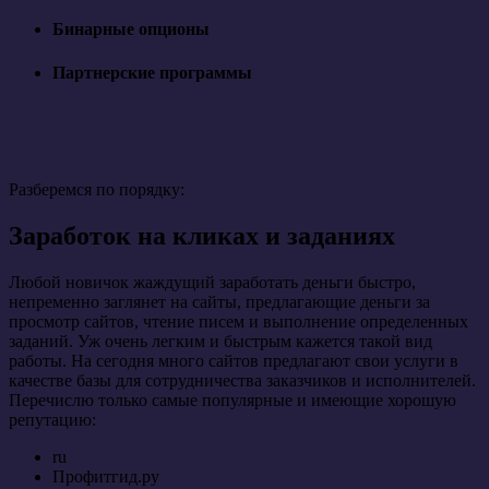
Бинарные опционы
Партнерские программы
Разберемся по порядку:
Заработок на кликах и заданиях
Любой новичок жаждущий заработать деньги быстро,
непременно заглянет на сайты, предлагающие деньги за
просмотр сайтов, чтение писем и выполнение определенных
заданий. Уж очень легким и быстрым кажется такой вид
работы. На сегодня много сайтов предлагают свои услуги в
качестве базы для сотрудничества заказчиков и исполнителей.
Перечислю только самые популярные и имеющие хорошую
репутацию:
ru
Профитгид.ру