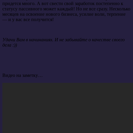
придется много. А вот свести свой заработок постепенно к
статусу пассивного может каждый! Но не все сразу. Несколько
месяцев на освоение нового бизнеса, усилие воли, терпение
— и у вас все получится!
Удачи Вам в начинаниях. И не забывайте о качестве своего
дела :))
Видео на заметку…