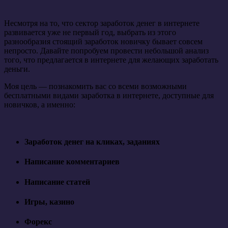
Несмотря на то, что сектор заработок денег в интернете
развивается уже не первый год, выбрать из этого
разнообразия стоящий заработок новичку бывает совсем
непросто. Давайте попробуем провести небольшой анализ
того, что предлагается в интернете для желающих заработать
деньги.
Моя цель — познакомить вас со всеми возможными
бесплатными видами заработка в интернете, доступные для
новичков, а именно:
Заработок денег на кликах, заданиях
Написание комментариев
Написание статей
Игры, казино
Форекс