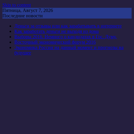
Skip to content
Пятница, Август 7, 2026
Последние новости
Деньги за отзывы или как зарабатывать в интернете
Как заработать деньги не выходя из дома
Выборы 2016. Немного о кандидатах в Гос. Думу.
Восточный экономический форум 2016
Экономика России на данный момент и прогнозы на
будущее