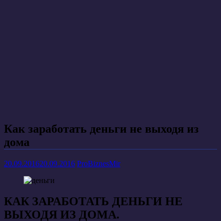
Как заработать деньги не выходя из
дома
20.09.2016
20.09.2016
ProBiznesMir
КАК ЗАРАБОТАТЬ ДЕНЬГИ НЕ
ВЫХОДЯ ИЗ ДОМА.