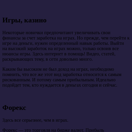
Игры, казино
Некоторые новички предпочитают увеличивать свои
финансы за счет заработка на играх. Но прежде, чем перейти к
игре на деньги, нужен определенный навык работы. Выйти
на высокий заработок на играх можно, только освоив все
нюансы игры. Здесь интернет в помощь! Видео, статей,
раскрывающих тему, в сети довольно много.
Каким бы высоким не был доход на играх, необходимо
помнить, что все же этот вид заработка относится к самым
рискованным. И потому самым прибыльным. Идеально
подойдет тем, кто нуждается в деньгах сегодня и сейчас.
Форекс
Здесь все серьезнее, чем в играх.
Форекс — это торговля на бирже валют. Прибыль