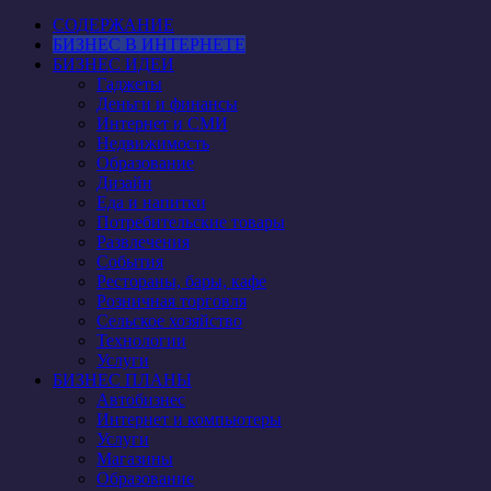
СОДЕРЖАНИЕ
БИЗНЕС В ИНТЕРНЕТЕ
БИЗНЕС ИДЕИ
Гаджеты
Деньги и финансы
Интернет и СМИ
Недвижимость
Образование
Дизайн
Еда и напитки
Потребительские товары
Развлечения
События
Рестораны, бары, кафе
Розничная торговля
Сельское хозяйство
Технологии
Услуги
БИЗНЕС ПЛАНЫ
Автобизнес
Интернет и компьютеры
Услуги
Магазины
Образование