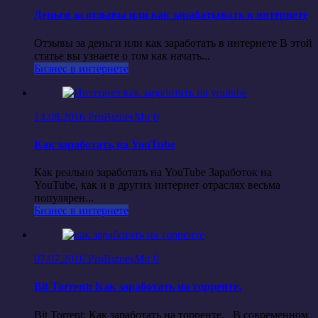
Деньги за отзывы или как зарабатывать в интернете
Отзывы за деньги или как заработать в интернете В этой
статье вы узнаете о том как начать...
Бизнес в интернете
14.08.2016
ProBiznesMir
0
Как заработать на YouTube
Как реально заработать на YouTube Заработок на
YouTube, как и в других интернет отраслях весьма
популярен...
Бизнес в интернете
07.07.2016
ProBiznesMir
0
Bit Torrent: Как заработать на торренте.
Bit Torrent: Как заработать на торренте. В современном