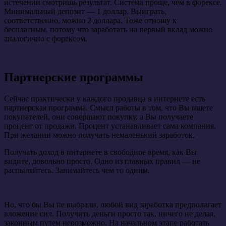
истечении смотришь результат. Система проще, чем в форексе.
Минимальный депозит — 1 доллар. Выиграть,
соответственно, можно 2 доллара. Тоже отношу к
бесплатным, потому что заработать на первый вклад можно
аналогично с форексом.
Партнерские программы
Сейчас практически у каждого продавца в интернете есть
партнерская программа. Смысл работы в том, что Вы ищете
покупателей, они совершают покупку, а Вы получаете
процент от продажи. Процент устанавливает сама компания.
При желании можно получать немаленький заработок.
Получать доход в интернете в свободное время, как Вы
видите, довольно просто. Одно из главных правил — не
распыляйтесь. Занимайтесь чем то одним.
Но, что бы Вы не выбрали, любой вид заработка предполагает
вложение сил. Получить деньги просто так, ничего не делая,
законным путем невозможно. На начальном этапе работать