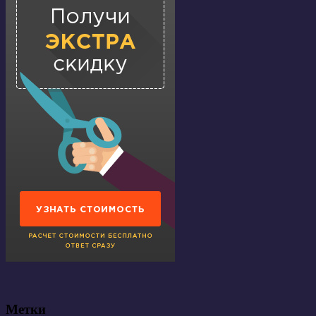
Метки