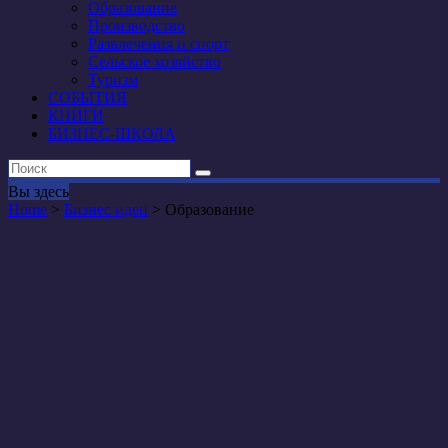
Образование
Производство
Развлечения и спорт
Сельское хозяйство
Туризм
СОБЫТИЯ
КНИГИ
БИЗНЕС-ШКОЛА
Вы здесь
Home
>
Бизнес идеи
>
Образование