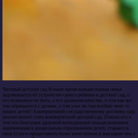
Частный детский сад В наше время каждая первая семья
задумывается об устройстве своего ребенка в детский сад, о
его возможности быть, о его должном качестве, о том как же
там обращаются с детьми, о том учат ли там вообще чему то
наших детей? Альтернативой государственному детскому саду
вполне может стать коммерческий детский сад. Плюсы его в
том что благодаря здоровой конкуренции каждая компания
занимающаяся дошкольным образованием детей, стараются
свои услуги предоставить более качественно и выгоднее чем у