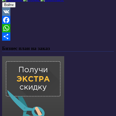
VK
Facebook
WhatsApp
Отправить
Бизнес план на заказ