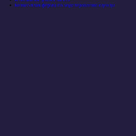
Бизнес-план фирмы по моделированию одежды