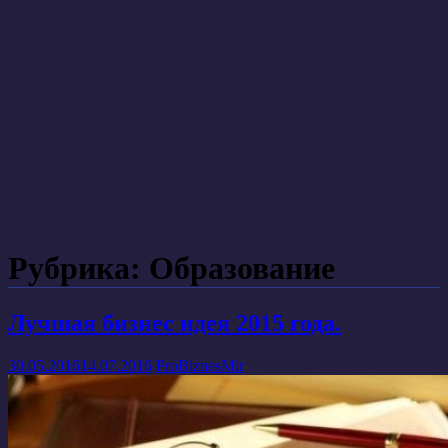
Рубрика: Образование
Лучшая бизнес идея 2015 года.
30.05.2016
14.07.2016
ProBiznesMir