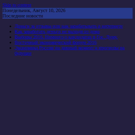
Skip to content
Понедельник, Август 10, 2026
Последние новости
Деньги за отзывы или как зарабатывать в интернете
Как заработать деньги не выходя из дома
Выборы 2016. Немного о кандидатах в Гос. Думу.
Восточный экономический форум 2016
Экономика России на данный момент и прогнозы на
будущее